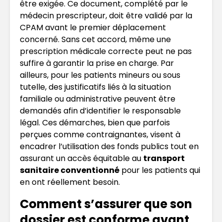
être exigée. Ce document, complété par le
médecin prescripteur, doit être validé par la
CPAM avant le premier déplacement
concerné. Sans cet accord, même une
prescription médicale correcte peut ne pas
suffire à garantir la prise en charge. Par
ailleurs, pour les patients mineurs ou sous
tutelle, des justificatifs liés à la situation
familiale ou administrative peuvent être
demandés afin d’identifier le responsable
légal. Ces démarches, bien que parfois
perçues comme contraignantes, visent à
encadrer l’utilisation des fonds publics tout en
assurant un accès équitable au
transport
sanitaire conventionné
pour les patients qui
en ont réellement besoin.
Comment s’assurer que son
dossier est conforme avant