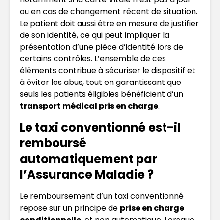
ou en cas de changement récent de situation.
Le patient doit aussi être en mesure de justifier
de son identité, ce qui peut impliquer la
présentation d’une pièce d’identité lors de
certains contrôles. L’ensemble de ces
éléments contribue à sécuriser le dispositif et
à éviter les abus, tout en garantissant que
seuls les patients éligibles bénéficient d’un
transport médical pris en charge
.
Le taxi conventionné est-il
remboursé
automatiquement par
l’Assurance Maladie ?
Le remboursement d’un taxi conventionné
repose sur un principe de
prise en charge
conditionnelle
, et non automatique. Lorsque