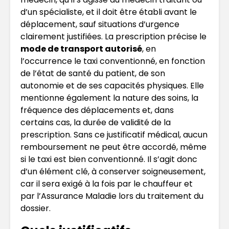
d’un spécialiste, et il doit être établi avant le
déplacement, sauf situations d’urgence
clairement justifiées. La prescription précise le
mode de transport autorisé
, en
l’occurrence le taxi conventionné, en fonction
de l’état de santé du patient, de son
autonomie et de ses capacités physiques. Elle
mentionne également la nature des soins, la
fréquence des déplacements et, dans
certains cas, la durée de validité de la
prescription. Sans ce justificatif médical, aucun
remboursement ne peut être accordé, même
si le taxi est bien conventionné. Il s’agit donc
d’un élément clé, à conserver soigneusement,
car il sera exigé à la fois par le chauffeur et
par l’Assurance Maladie lors du traitement du
dossier.