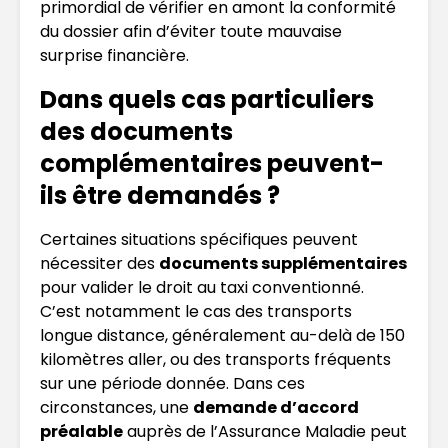
primordial de vérifier en amont la conformité
du dossier afin d’éviter toute mauvaise
surprise financière.
Dans quels cas particuliers
des documents
complémentaires peuvent-
ils être demandés ?
Certaines situations spécifiques peuvent
nécessiter des
documents supplémentaires
pour valider le droit au taxi conventionné.
C’est notamment le cas des transports
longue distance, généralement au-delà de 150
kilomètres aller, ou des transports fréquents
sur une période donnée. Dans ces
circonstances, une
demande d’accord
préalable
auprès de l’Assurance Maladie peut