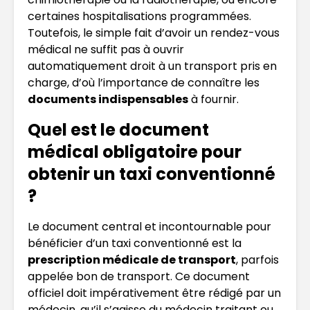
certaines hospitalisations programmées.
Toutefois, le simple fait d’avoir un rendez-vous
médical ne suffit pas à ouvrir
automatiquement droit à un transport pris en
charge, d’où l’importance de connaître les
documents indispensables
à fournir.
Quel est le document
médical obligatoire pour
obtenir un taxi conventionné
?
Le document central et incontournable pour
bénéficier d’un taxi conventionné est la
prescription médicale de transport
, parfois
appelée bon de transport. Ce document
officiel doit impérativement être rédigé par un
médecin, qu’il s’agisse du médecin traitant ou