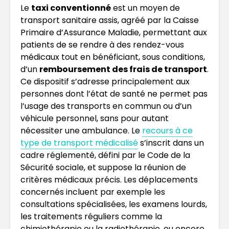
Le
taxi conventionné
est un moyen de
transport sanitaire assis, agréé par la Caisse
Primaire d’Assurance Maladie, permettant aux
patients de se rendre à des rendez-vous
médicaux tout en bénéficiant, sous conditions,
d’un
remboursement des frais de transport
.
Ce dispositif s’adresse principalement aux
personnes dont l’état de santé ne permet pas
l’usage des transports en commun ou d’un
véhicule personnel, sans pour autant
nécessiter une ambulance. Le
recours à ce
type de transport médicalisé
s’inscrit dans un
cadre réglementé, défini par le Code de la
Sécurité sociale, et suppose la réunion de
critères médicaux précis. Les déplacements
concernés incluent par exemple les
consultations spécialisées, les examens lourds,
les traitements réguliers comme la
chimiothérapie ou la radiothérapie, ou encore