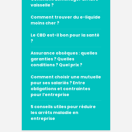
vaisselle ?
Comment trouver du e-liquide
moins cher ?
Le CBD est-il bon pour la santé
?
Assurance obsèques : quelles
garanties ? Quelles
conditions ? Quel prix ?
Comment choisir une mutuelle
pour ses salariés ? Entre
obligations et contraintes
pour l’entreprise
5 conseils utiles pour réduire
les arrêts maladie en
entreprise