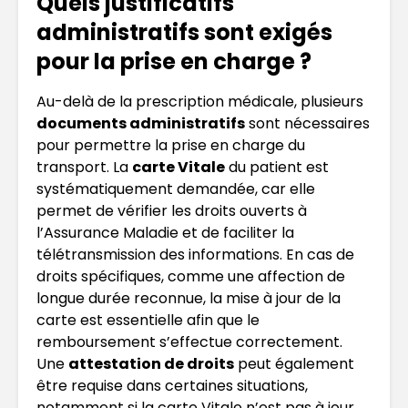
Quels justificatifs
administratifs sont exigés
pour la prise en charge ?
Au-delà de la prescription médicale, plusieurs
documents administratifs
sont nécessaires
pour permettre la prise en charge du
transport. La
carte Vitale
du patient est
systématiquement demandée, car elle
permet de vérifier les droits ouverts à
l’Assurance Maladie et de faciliter la
télétransmission des informations. En cas de
droits spécifiques, comme une affection de
longue durée reconnue, la mise à jour de la
carte est essentielle afin que le
remboursement s’effectue correctement.
Une
attestation de droits
peut également
être requise dans certaines situations,
notamment si la carte Vitale n’est pas à jour