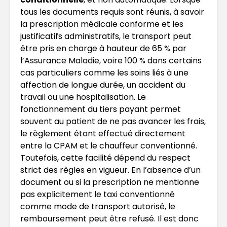
tous les documents requis sont réunis, à savoir
la prescription médicale conforme et les
justificatifs administratifs, le transport peut
être pris en charge à hauteur de 65 % par
l’Assurance Maladie, voire 100 % dans certains
cas particuliers comme les soins liés à une
affection de longue durée, un accident du
travail ou une hospitalisation. Le
fonctionnement du tiers payant permet
souvent au patient de ne pas avancer les frais,
le règlement étant effectué directement
entre la CPAM et le chauffeur conventionné.
Toutefois, cette facilité dépend du respect
strict des règles en vigueur. En l’absence d’un
document ou si la prescription ne mentionne
pas explicitement le taxi conventionné
comme mode de transport autorisé, le
remboursement peut être refusé. Il est donc