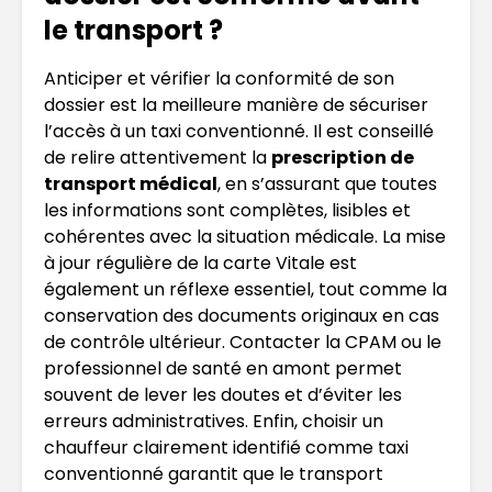
le transport ?
Anticiper et vérifier la conformité de son
dossier est la meilleure manière de sécuriser
l’accès à un taxi conventionné. Il est conseillé
de relire attentivement la
prescription de
transport médical
, en s’assurant que toutes
les informations sont complètes, lisibles et
cohérentes avec la situation médicale. La mise
à jour régulière de la carte Vitale est
également un réflexe essentiel, tout comme la
conservation des documents originaux en cas
de contrôle ultérieur. Contacter la CPAM ou le
professionnel de santé en amont permet
souvent de lever les doutes et d’éviter les
erreurs administratives. Enfin, choisir un
chauffeur clairement identifié comme taxi
conventionné garantit que le transport