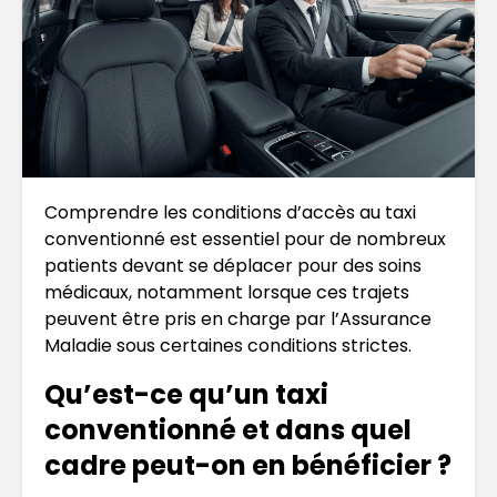
Comprendre les conditions d’accès au taxi
conventionné est essentiel pour de nombreux
patients devant se déplacer pour des soins
médicaux, notamment lorsque ces trajets
peuvent être pris en charge par l’Assurance
Maladie sous certaines conditions strictes.
Qu’est-ce qu’un taxi
conventionné et dans quel
cadre peut-on en bénéficier ?